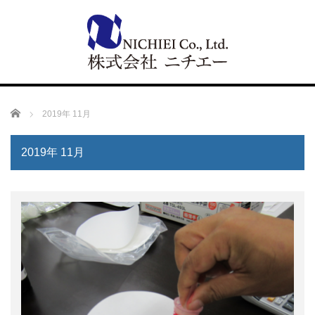
Home
2019年 11月
2019年 11月