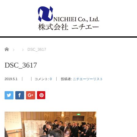
Home
DSC_3617
DSC_3617
2019.5.1
コメント:
0
投稿者:
ニチエーツーリスト