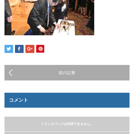
前の記事
コメント
トラックバックは利用できません。