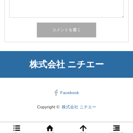
株式会社 ニチエー
Facebook
Copyright ©
株式会社 ニチエー