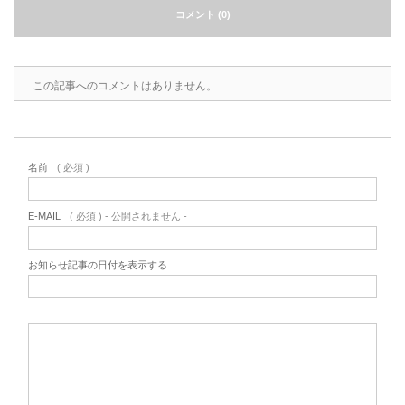
コメント (0)
この記事へのコメントはありません。
名前
( 必須 )
E-MAIL
( 必須 ) - 公開されません -
お知らせ記事の日付を表示する