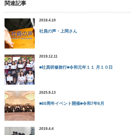
関連記事
2018.4.10
社員の声・上岡さん
2019.12.11
■社員研修旅行■令和元年１１ 月１０日
2025.9.13
■60周年イベント開催■令和7年6月
2019.4.4