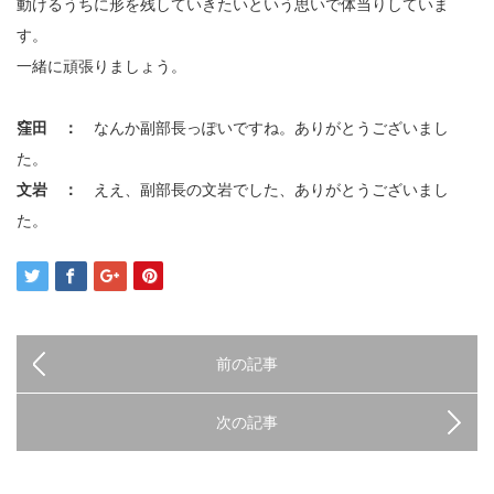
動けるうちに形を残していきたいという思いで体当りしていま
す。
一緒に頑張りましょう。
窪田 ：
なんか副部長っぽいですね。ありがとうございまし
た。
文岩 ：
ええ、副部長の文岩でした、ありがとうございまし
た。
前の記事
次の記事