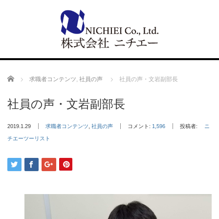
Home
求職者コンテンツ
,
社員の声
社員の声・文岩副部長
社員の声・文岩副部長
2019.1.29
求職者コンテンツ
,
社員の声
コメント:
1,596
投稿者:
ニ
チエーツーリスト