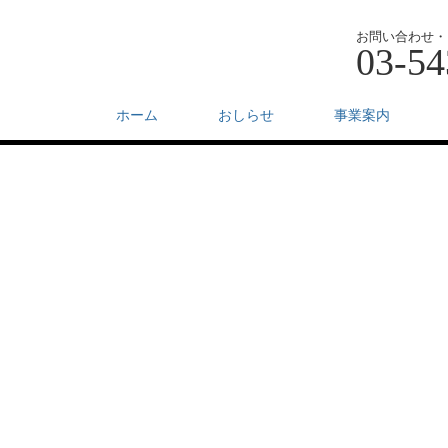
お問い合わせ・
03-54
ホーム
おしらせ
事業案内