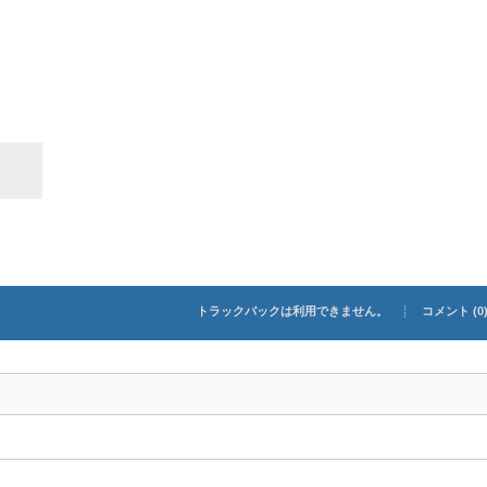
トラックバックは利用できません。
コメント (0