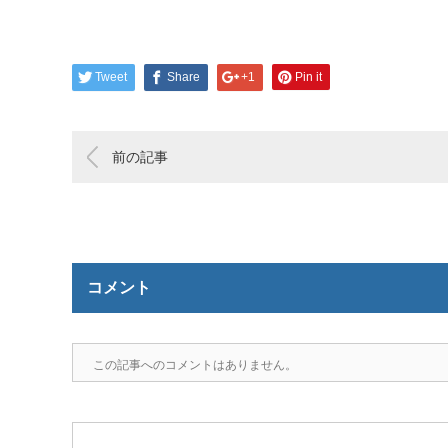
Tweet
Share
+1
Pin it
前の記事
コメント
この記事へのコメントはありません。