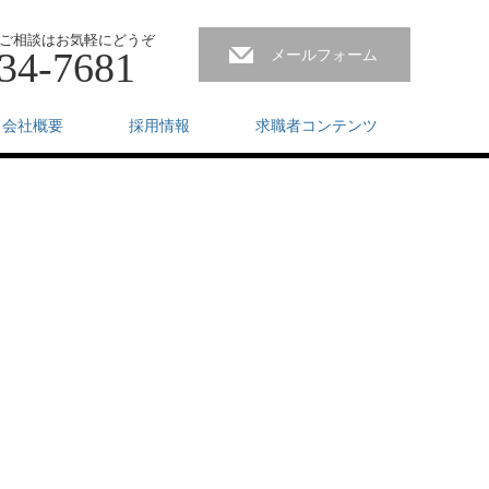
ご相談はお気軽にどうぞ
34-7681
メールフォーム
会社概要
採用情報
求職者コンテンツ